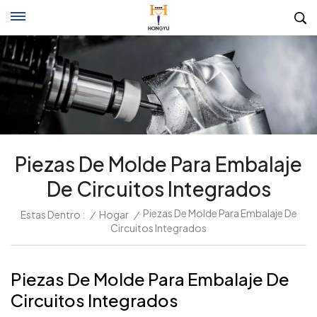
Piezas De Molde Para Embalaje
De Circuitos Integrados
Piezas De Molde Para Embalaje De
Estas Dentro :
/
Hogar
/
Circuitos Integrados
Piezas De Molde Para Embalaje De
Circuitos Integrados