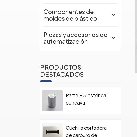
Componentes de
moldes de plástico
Piezas y accesorios de
automatización
PRODUCTOS
DESTACADOS
Parte PG esférica
cóncava
Cuchilla cortadora
de carburo de