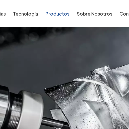
ias
Tecnología
Productos
Sobre Nosotros
Con