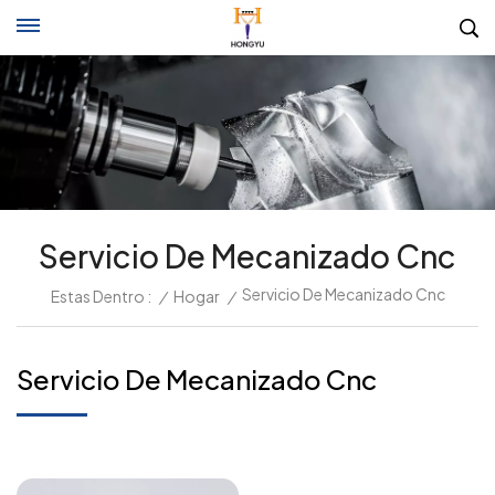
Servicio De Mecanizado Cnc
Servicio De Mecanizado Cnc
Estas Dentro :
/
Hogar
/
Servicio De Mecanizado Cnc