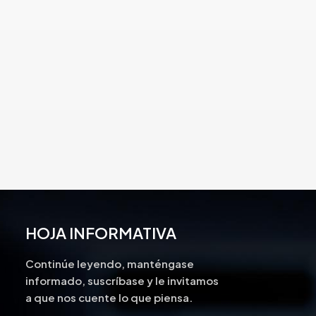
HOJA INFORMATIVA
Continúe leyendo, manténgase
informado, suscríbase y le invitamos
a que nos cuente lo que piensa.