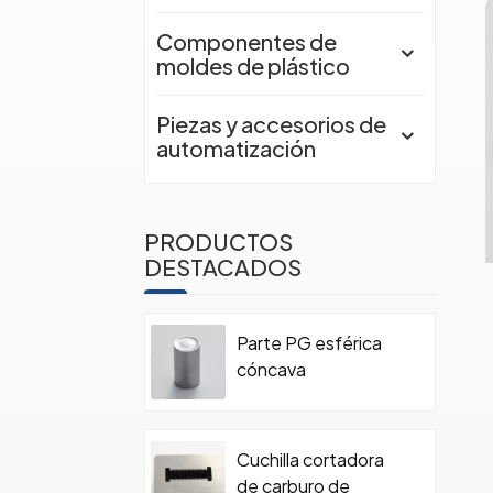
Componentes de
moldes de plástico
Piezas y accesorios de
automatización
PRODUCTOS
DESTACADOS
Parte PG esférica
cóncava
Cuchilla cortadora
de carburo de