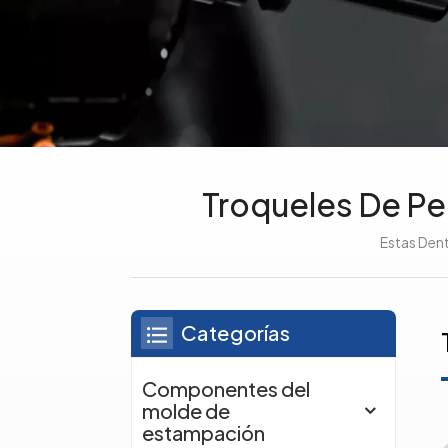
Troqueles De Pe
Estas Dent
Categorías
Componentes del
molde de
estampación