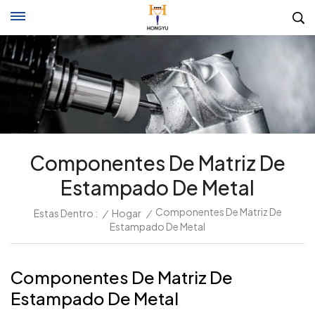
Componentes De Matriz De
Estampado De Metal
Componentes De Matriz De
Estas Dentro :
/
Hogar
/
Estampado De Metal
Componentes De Matriz De
Estampado De Metal