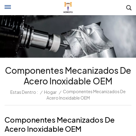
Componentes Mecanizados De
Acero Inoxidable OEM
Componentes Mecanizados De
Estas Dentro :
/
Hogar
/
Acero Inoxidable OEM
Componentes Mecanizados De
Acero Inoxidable OEM