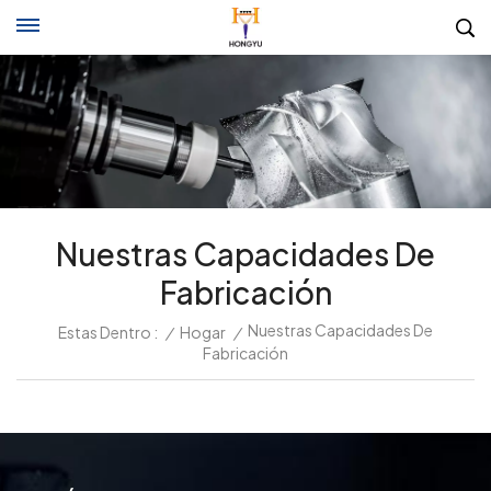
Nuestras Capacidades De
Fabricación
Nuestras Capacidades De
Estas Dentro :
/
Hogar
/
Fabricación