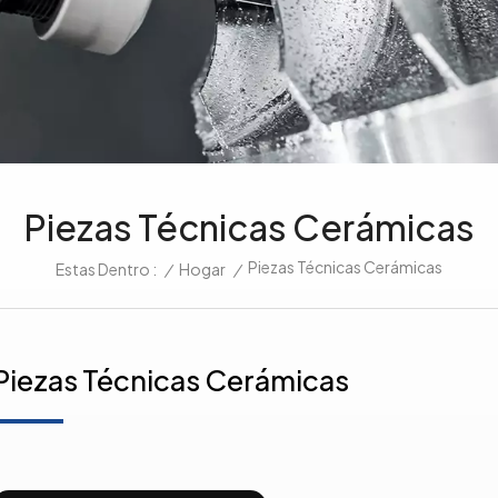
Piezas Técnicas Cerámicas
Piezas Técnicas Cerámicas
/
Hogar
/
Estas Dentro :
Piezas Técnicas Cerámicas