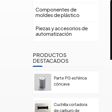
Componentes de
moldes de plástico
Piezas y accesorios de
automatización
PRODUCTOS
DESTACADOS
Parte PG esférica
cóncava
Cuchilla cortadora
de carburo de