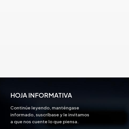
HOJA INFORMATIVA
Continúe leyendo, manténgase
informado, suscríbase y le invitamos
a que nos cuente lo que piensa.