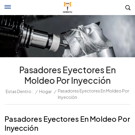
Pasadores Eyectores En
Moldeo Por Inyección
Pasadores Eyectores En Moldeo Por
Estas Dentro :
/
Hogar
/
Inyección
Pasadores Eyectores En Moldeo Por
Inyección