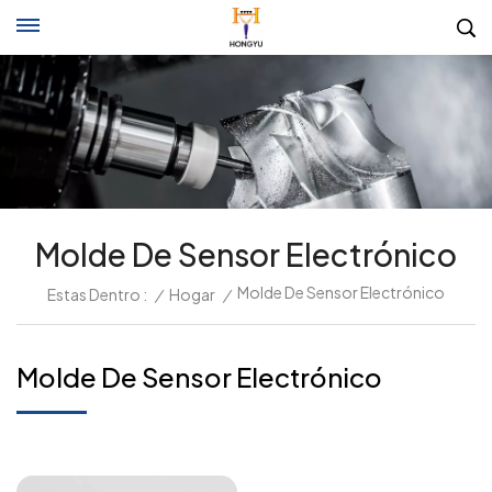
Molde De Sensor Electrónico
Molde De Sensor Electrónico
Estas Dentro :
/
Hogar
/
Molde De Sensor Electrónico