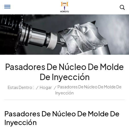
Pasadores De Núcleo De Molde
De Inyección
Pasadores De Núcleo De Molde De
Estas Dentro :
/
Hogar
/
Inyección
Pasadores De Núcleo De Molde De
Inyección