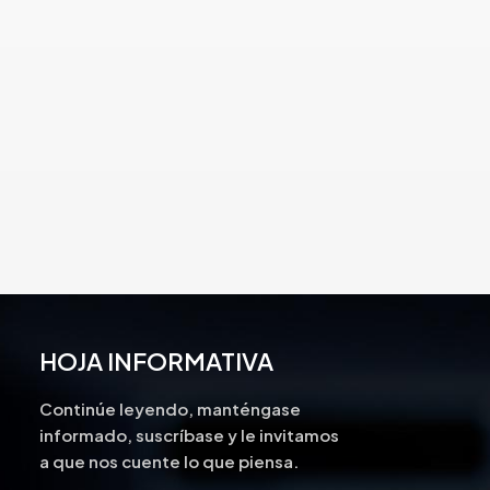
HOJA INFORMATIVA
Continúe leyendo, manténgase
informado, suscríbase y le invitamos
a que nos cuente lo que piensa.