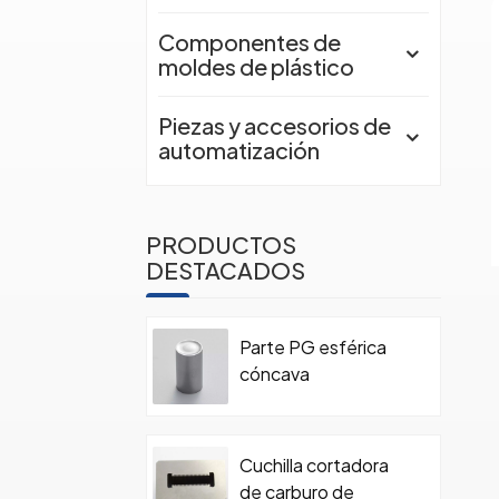
Componentes de
moldes de plástico
Piezas y accesorios de
automatización
PRODUCTOS
DESTACADOS
Parte PG esférica
cóncava
Cuchilla cortadora
de carburo de