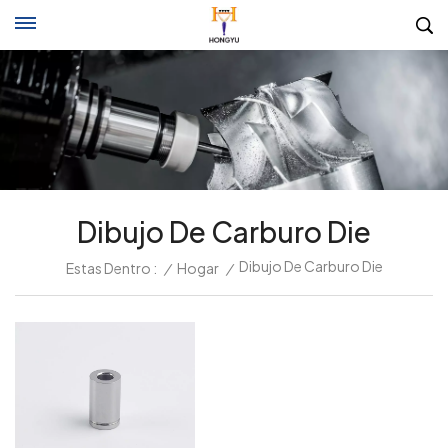
Dibujo De Carburo Die
Dibujo De Carburo Die
Estas Dentro :
/
Hogar
/