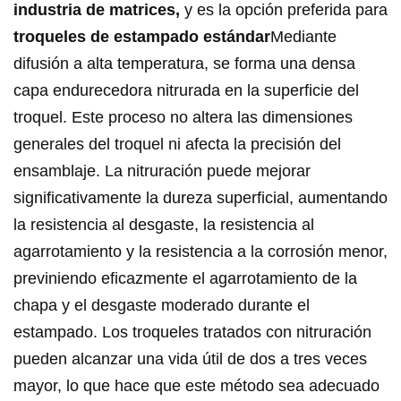
industria de matrices,
y es la opción preferida para
troqueles de estampado estándar
Mediante
difusión a alta temperatura, se forma una densa
capa endurecedora nitrurada en la superficie del
troquel. Este proceso no altera las dimensiones
generales del troquel ni afecta la precisión del
ensamblaje. La nitruración puede mejorar
significativamente la dureza superficial, aumentando
la resistencia al desgaste, la resistencia al
agarrotamiento y la resistencia a la corrosión menor,
previniendo eficazmente el agarrotamiento de la
chapa y el desgaste moderado durante el
estampado. Los troqueles tratados con nitruración
pueden alcanzar una vida útil de dos a tres veces
mayor, lo que hace que este método sea adecuado