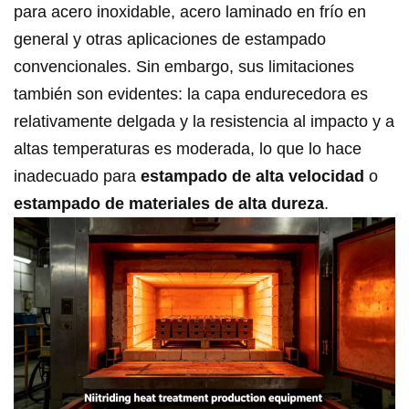
para acero inoxidable, acero laminado en frío en
general y otras aplicaciones de estampado
convencionales. Sin embargo, sus limitaciones
también son evidentes: la capa endurecedora es
relativamente delgada y la resistencia al impacto y a
altas temperaturas es moderada, lo que lo hace
inadecuado para
estampado de alta velocidad
o
estampado de materiales de alta dureza
.