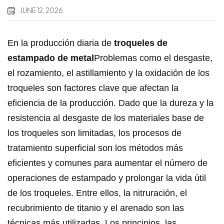
JUNE 12, 2026
En la producción diaria de
troqueles de
estampado de metal
Problemas como el desgaste,
el rozamiento, el astillamiento y la oxidación de los
troqueles son factores clave que afectan la
eficiencia de la producción. Dado que la dureza y la
resistencia al desgaste de los materiales base de
los troqueles son limitadas, los procesos de
tratamiento superficial son los métodos más
eficientes y comunes para aumentar el número de
operaciones de estampado y prolongar la vida útil
de los troqueles. Entre ellos, la nitruración, el
recubrimiento de titanio y el arenado son las
técnicas más utilizadas. Los principios, las