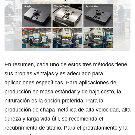
En resumen, cada uno de estos tres métodos tiene
sus propias ventajas y es adecuado para
aplicaciones específicas. Para aplicaciones de
producción en masa estándar y de bajo costo, la
nitruración es la opción preferida. Para la
producción de chapa metálica de alta velocidad, alta
dureza y larga vida útil, se recomienda el
recubrimiento de titanio. Para el pretratamiento y la