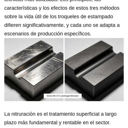
características y los efectos de estos tres métodos
sobre la vida útil de los troqueles de estampado
difieren significativamente, y cada uno se adapta a
escenarios de producción específicos.
La nitruración es el tratamiento superficial a largo
plazo más fundamental y rentable en el sector.