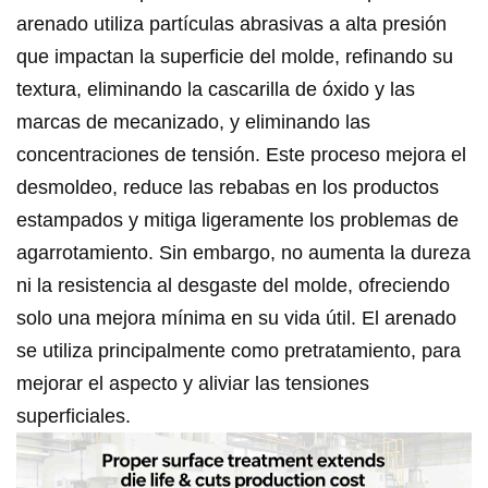
arenado utiliza partículas abrasivas a alta presión
que impactan la superficie del molde, refinando su
textura, eliminando la cascarilla de óxido y las
marcas de mecanizado, y eliminando las
concentraciones de tensión. Este proceso mejora el
desmoldeo, reduce las rebabas en los productos
estampados y mitiga ligeramente los problemas de
agarrotamiento. Sin embargo, no aumenta la dureza
ni la resistencia al desgaste del molde, ofreciendo
solo una mejora mínima en su vida útil. El arenado
se utiliza principalmente como pretratamiento, para
mejorar el aspecto y aliviar las tensiones
superficiales.