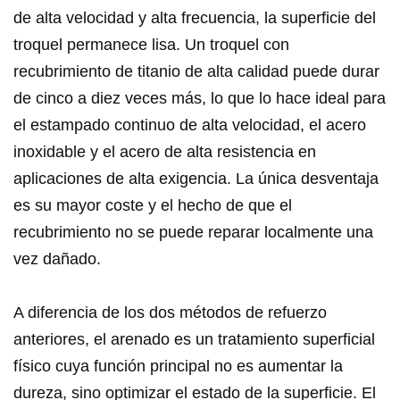
de alta velocidad y alta frecuencia, la superficie del
troquel permanece lisa. Un troquel con
recubrimiento de titanio de alta calidad puede durar
de cinco a diez veces más, lo que lo hace ideal para
el estampado continuo de alta velocidad, el acero
inoxidable y el acero de alta resistencia en
aplicaciones de alta exigencia. La única desventaja
es su mayor coste y el hecho de que el
recubrimiento no se puede reparar localmente una
vez dañado.
A diferencia de los dos métodos de refuerzo
anteriores, el arenado es un tratamiento superficial
físico cuya función principal no es aumentar la
dureza, sino optimizar el estado de la superficie. El