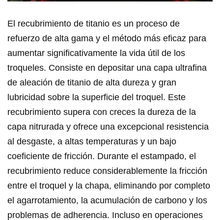
El recubrimiento de titanio es un proceso de
refuerzo de alta gama y el método más eficaz para
aumentar significativamente la vida útil de los
troqueles. Consiste en depositar una capa ultrafina
de aleación de titanio de alta dureza y gran
lubricidad sobre la superficie del troquel. Este
recubrimiento supera con creces la dureza de la
capa nitrurada y ofrece una excepcional resistencia
al desgaste, a altas temperaturas y un bajo
coeficiente de fricción. Durante el estampado, el
recubrimiento reduce considerablemente la fricción
entre el troquel y la chapa, eliminando por completo
el agarrotamiento, la acumulación de carbono y los
problemas de adherencia. Incluso en operaciones