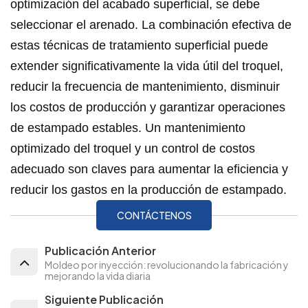
optimización del acabado superficial, se debe
seleccionar el arenado. La combinación efectiva de
estas técnicas de tratamiento superficial puede
extender significativamente la vida útil del troquel,
reducir la frecuencia de mantenimiento, disminuir
los costos de producción y garantizar operaciones
de estampado estables. Un mantenimiento
optimizado del troquel y un control de costos
adecuado son claves para aumentar la eficiencia y
reducir los gastos en la producción de estampado.
CONTÁCTENOS
Publicación Anterior
Moldeo por inyección: revolucionando la fabricación y
mejorando la vida diaria
Siguiente Publicación