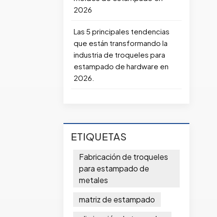
2026
Las 5 principales tendencias
que están transformando la
industria de troqueles para
estampado de hardware en
2026.
ETIQUETAS
Fabricación de troqueles
para estampado de
metales
matriz de estampado