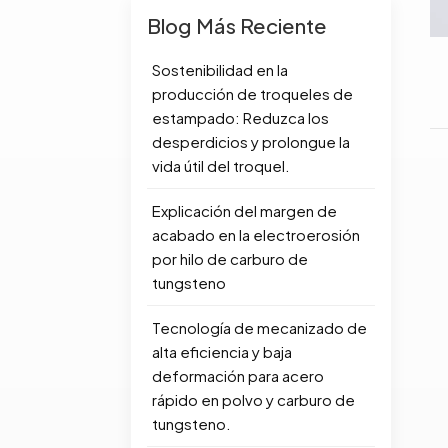
Blog Más Reciente
Sostenibilidad en la
producción de troqueles de
estampado: Reduzca los
desperdicios y prolongue la
vida útil del troquel.
Explicación del margen de
acabado en la electroerosión
por hilo de carburo de
tungsteno
Tecnología de mecanizado de
alta eficiencia y baja
deformación para acero
rápido en polvo y carburo de
tungsteno.