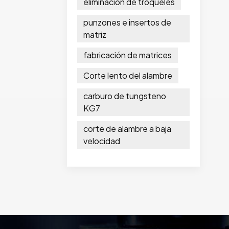
eliminación de troqueles
punzones e insertos de
matriz
fabricación de matrices
Corte lento del alambre
carburo de tungsteno
KG7
corte de alambre a baja
velocidad