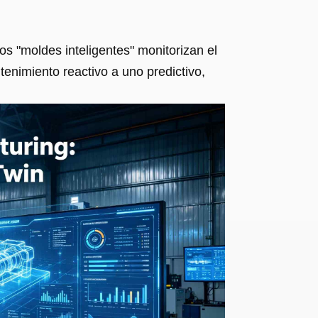
os "moldes inteligentes" monitorizan el
enimiento reactivo a uno predictivo,