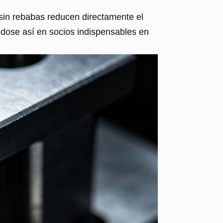
sin rebabas reducen directamente el
éndose así en socios indispensables en