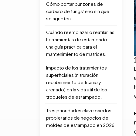
Cómo cortar punzones de
carburo de tungsteno sin que
se agrieten
Cuándo reemplazar o reafilar las
herramientas de estampado:
una guía práctica para el
mantenimiento de matrices.
Impacto de los tratamientos
superficiales (nitruración,
recubrimiento de titanio y
arenado) en la vida útil de los
troqueles de estampado.
Tres prioridades clave para los
propietarios de negocios de
moldes de estampado en 2026