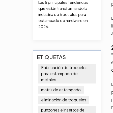
Las 5 principales tendencias
que están transformando la
industria de troqueles para
estampado de hardware en
2026.
ETIQUETAS
Fabricación de troqueles
para estampado de
metales
matriz de estampado
eliminación de troqueles
punzones e insertos de