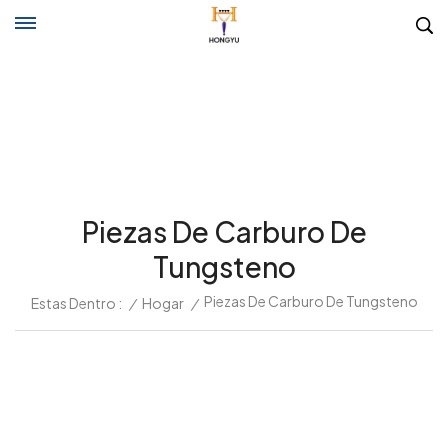
Piezas De Carburo De
Tungsteno
Piezas De Carburo De Tungsteno
Estas Dentro :
/
Hogar
/